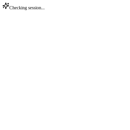
Checking session...